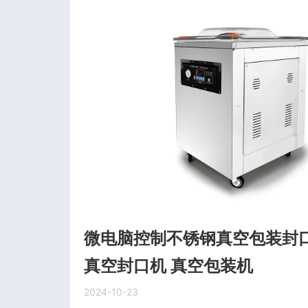
微电脑控制不锈钢真空包装封口
真空封口机 真空包装机
2024-10-23