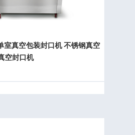
2S单室真空包装封口机 不锈钢真空
效真空封口机