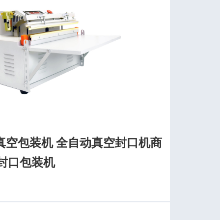
真空包装机 全自动真空封口机商
空封口包装机