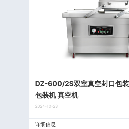
DZ-600/2S双室真空封口
包装机 真空机
2024-10-23
详细信息