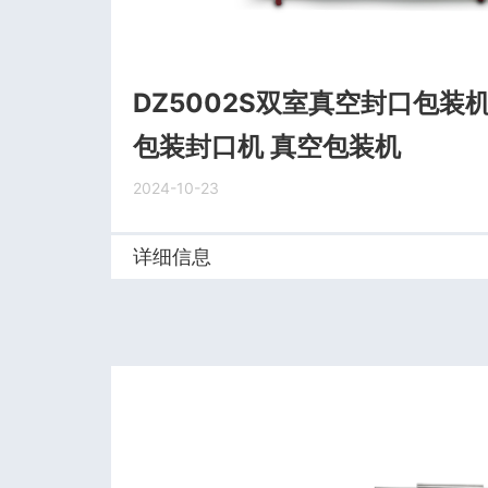
DZ5002S双室真空封口包装
包装封口机 真空包装机
2024-10-23
详细信息