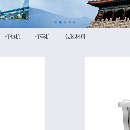
打包机
打码机
包装材料