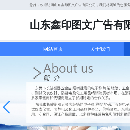
您好，欢迎访问山东鑫印图文广告有限公司，我们将竭诚为您服
山东鑫印图文广告有
网站首页
关于我们