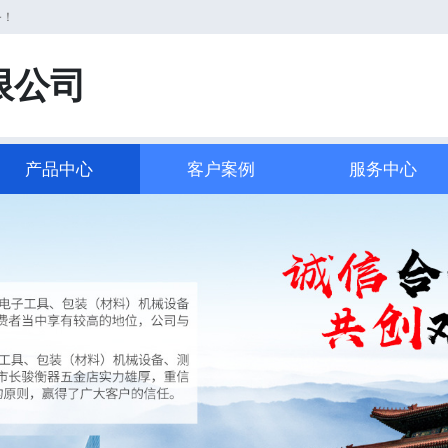
务！
限公司
产品中心
客户案例
服务中心