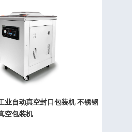
2D工业自动真空封口包装机 不锈钢
 真空包装机