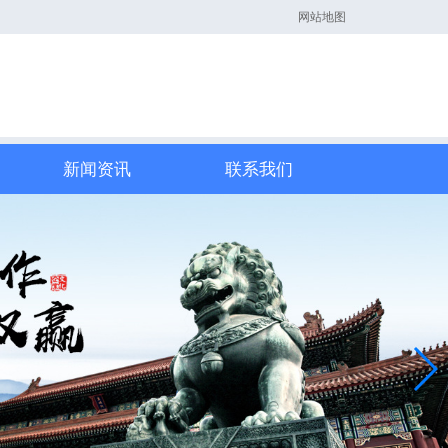
网站地图
新闻资讯
联系我们