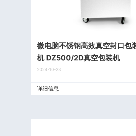
微电脑不锈钢高效真空封口包装
机 DZ500/2D真空包装机
2024-10-23
详细信息