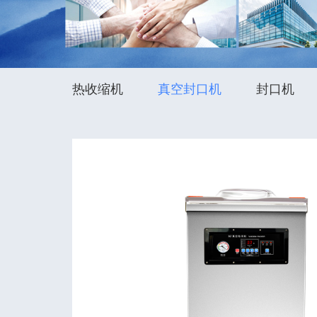
热收缩机
真空封口机
封口机