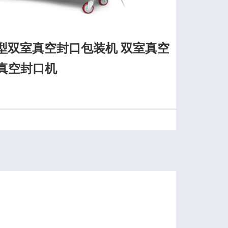
2S型双室真空封口包装机 双室真空
室真空封口机