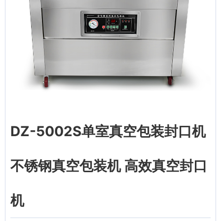
DZ-5002S单室真空包装封口机
不锈钢真空包装机 高效真空封口
机