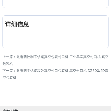
详细信息
上一篇：
微电脑控制不锈钢真空包装封口机 工业单室真空封口机 真空
包装机
下一篇：
微电脑不锈钢高效真空封口包装机 真空封口机 DZ500/2D真
空包装机