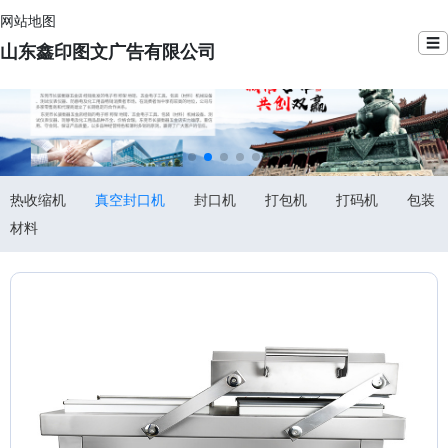
网站地图
☰
山东鑫印图文广告有限公司
热收缩机
真空封口机
封口机
打包机
打码机
包装
材料