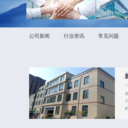
公司新闻
行业资讯
常见问题
2