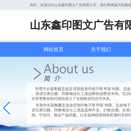
您好，欢迎访问山东鑫印图文广告有限公司，我们将竭诚为您服
山东鑫印图文广告有
网站首页
关于我们