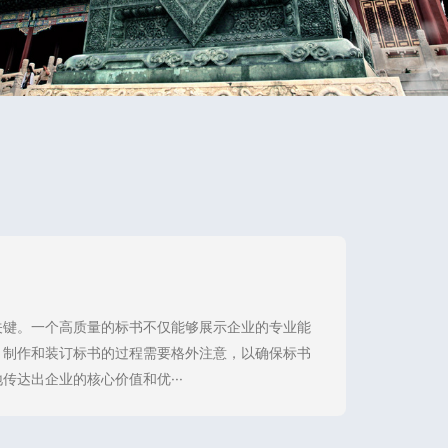
关键。一个高质量的标书不仅能够展示企业的专业能
，制作和装订标书的过程需要格外注意，以确保标书
达出企业的核心价值和优···