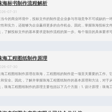
珠海标书制作流程解析
026-07-31
在当今的商业环境中，投标文件的制作是企业参与市场竞争不可或缺的一
业性和实力，还能够为企业赢得更多的合作机会。因此，掌握珠海投标文
先，了解投标文件的基本要求是制作流程的第一步。每个项目的具体要求可能
珠海工程图纸制作原理
026-07-30
珠海工程图纸制作原理在珠海，工程图纸的制作是一项至关重要的工作。
量和安全。因此，了解并掌握珠海工程图纸制作的基本原理和方法，对于
先，珠海工程图纸制作的原理主要包括以下几个方面：1. 设计原理：珠海工