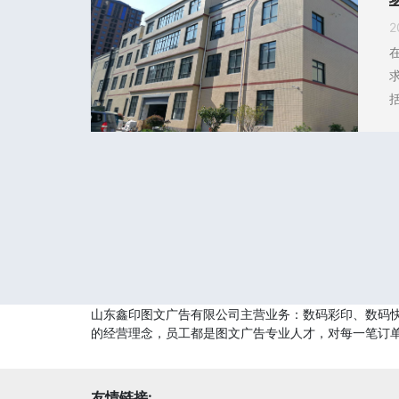
2
山东鑫印图文广告有限公司主营业务：数码彩印、数码快
的经营理念，员工都是图文广告专业人才，对每一笔订
友情链接: