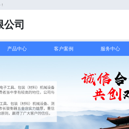
务！
限公司
产品中心
客户案例
服务中心