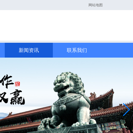
网站地图
新闻资讯
联系我们