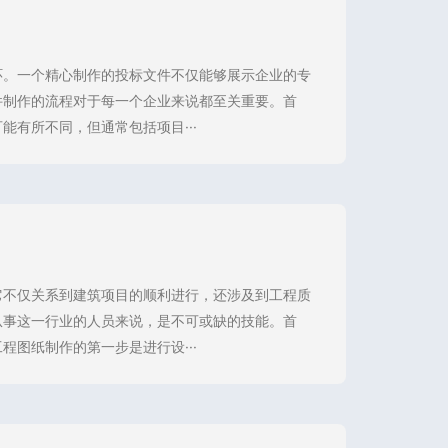
环。一个精心制作的投标文件不仅能够展示企业的专
件制作的流程对于每一个企业来说都至关重要。首
有所不同，但通常包括项目···
它不仅关系到建筑项目的顺利进行，还涉及到工程质
从事这一行业的人员来说，是不可或缺的技能。首
程图纸制作的第一步是进行设···