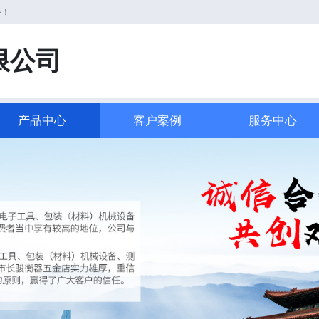
务！
限公司
产品中心
客户案例
服务中心