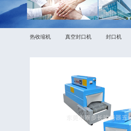
热收缩机
真空封口机
封口机