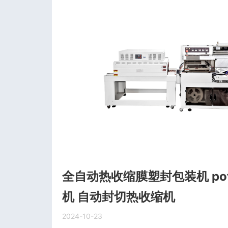
全自动热收缩膜塑封包装机 po
机 自动封切热收缩机
2024-10-23