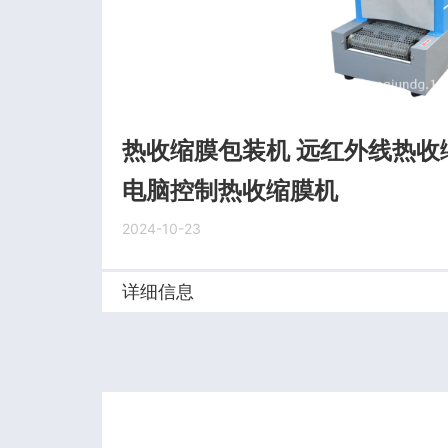
热收缩膜包装机 远红外线热收
电脑控制热收缩膜机
2024-10-23
详细信息