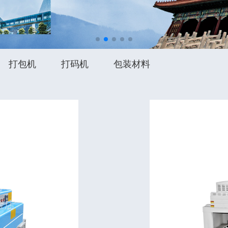
打包机
打码机
包装材料