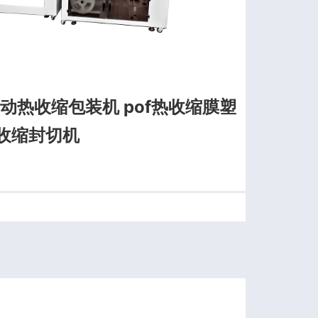
自动热收缩包装机 pof热收缩膜塑
热收缩封切机