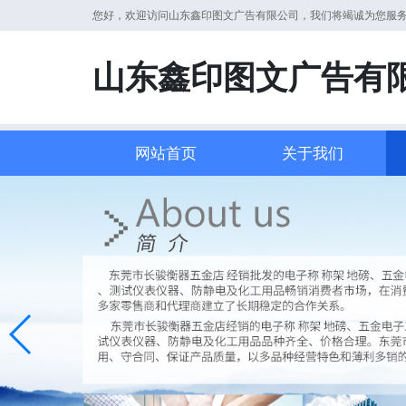
您好，欢迎访问山东鑫印图文广告有限公司，我们将竭诚为您服
山东鑫印图文广告有
网站首页
关于我们