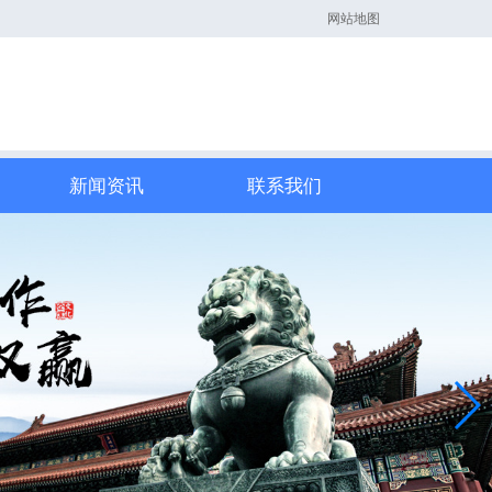
网站地图
新闻资讯
联系我们