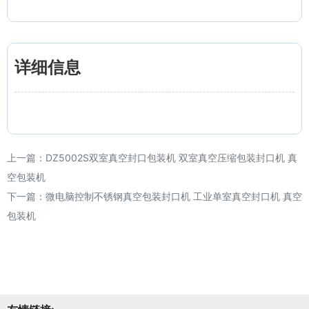
详细信息
上一篇：
DZ5002S双室真空封口包装机 双室真空压缩包装封口机 真
空包装机
下一篇：
微电脑控制不锈钢真空包装封口机 工业单室真空封口机 真空
包装机