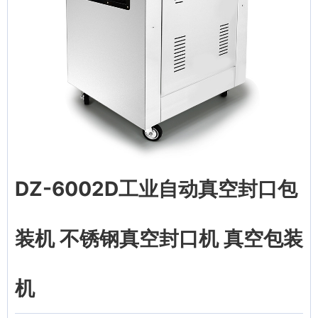
DZ-6002D工业自动真空封口包
装机 不锈钢真空封口机 真空包装
机