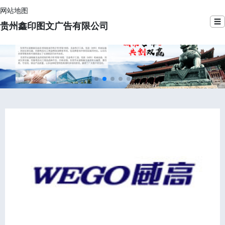
网站地图
☰
贵州鑫印图文广告有限公司