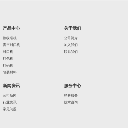
产品中心
关于我们
热收缩机
公司简介
真空封口机
加入我们
封口机
联系我们
打包机
打码机
包装材料
新闻资讯
服务中心
公司新闻
销售服务
行业资讯
技术咨询
常见问题