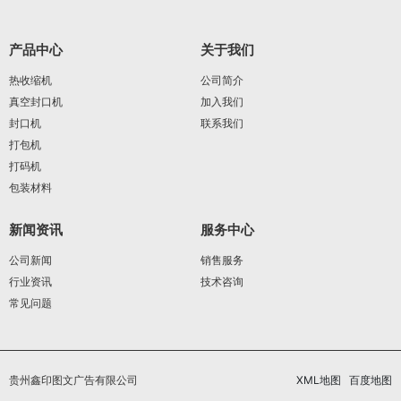
产品中心
关于我们
热收缩机
公司简介
真空封口机
加入我们
封口机
联系我们
打包机
打码机
包装材料
新闻资讯
服务中心
公司新闻
销售服务
行业资讯
技术咨询
常见问题
贵州鑫印图文广告有限公司
XML地图
百度地图