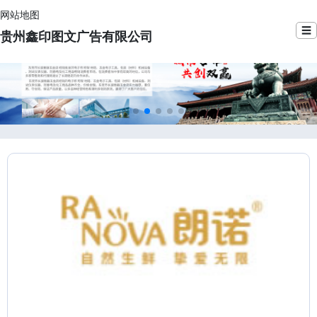
网站地图
☰
贵州鑫印图文广告有限公司