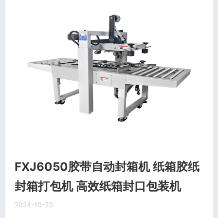
FXJ6050胶带自动封箱机 纸箱胶纸
封箱打包机 高效纸箱封口包装机
2024-10-23