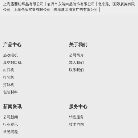
上海露斐纺织品有限公司
|
临沂市东筑尚品装饰有限公司
|
北京路川国际展览有限
公司
|
上海亮沃实业有限公司
|
珠海鑫印图文广告有限公司
|
产品中心
关于我们
热收缩机
公司简介
真空封口机
加入我们
封口机
联系我们
打包机
打码机
包装材料
新闻资讯
服务中心
公司新闻
销售服务
行业资讯
技术咨询
常见问题