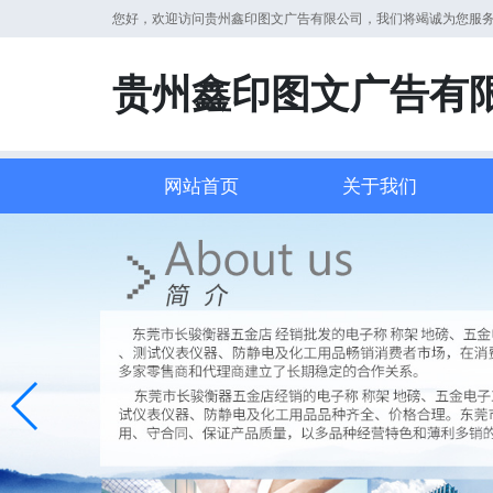
您好，欢迎访问贵州鑫印图文广告有限公司，我们将竭诚为您服
贵州鑫印图文广告有
网站首页
关于我们