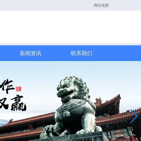
网站地图
新闻资讯
联系我们