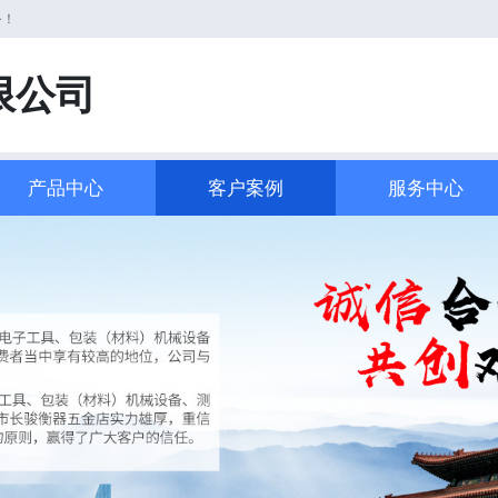
务！
限公司
产品中心
客户案例
服务中心