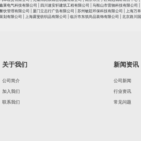
鑫莱电气科技有限公司
|
四川速安轩建筑工程有限公司
|
马鞍山市雷驰科技有限公司
|
餐饮管理有限公司
|
厦门立志行广告有限公司
|
苏州敏廷环保科技有限公司
|
上海万阜
策划有限公司
|
上海露斐纺织品有限公司
|
临沂市东筑尚品装饰有限公司
|
北京路川国
关于我们
新闻资讯
公司简介
公司新闻
加入我们
行业资讯
联系我们
常见问题