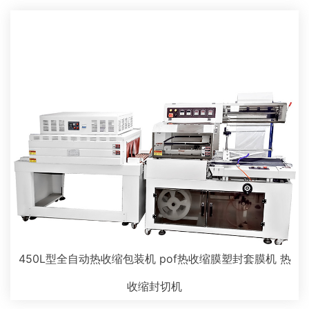
450L型全自动热收缩包装机 pof热收缩膜塑封套膜机 热
收缩封切机