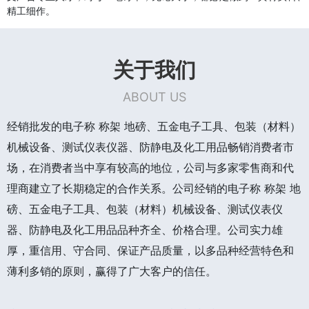
精工细作。
关于我们
ABOUT US
经销批发的电子称 称架 地磅、五金电子工具、包装（材料）
机械设备、测试仪表仪器、防静电及化工用品畅销消费者市
场，在消费者当中享有较高的地位，公司与多家零售商和代
理商建立了长期稳定的合作关系。公司经销的电子称 称架 地
磅、五金电子工具、包装（材料）机械设备、测试仪表仪
器、防静电及化工用品品种齐全、价格合理。公司实力雄
厚，重信用、守合同、保证产品质量，以多品种经营特色和
薄利多销的原则，赢得了广大客户的信任。