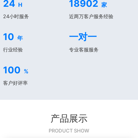
24
18902
H
家
24小时服务
近两万客户服务经验
10
一对一
年
行业经验
专业客服服务
100
%
客户好评率
产品展示
PRODUCT SHOW