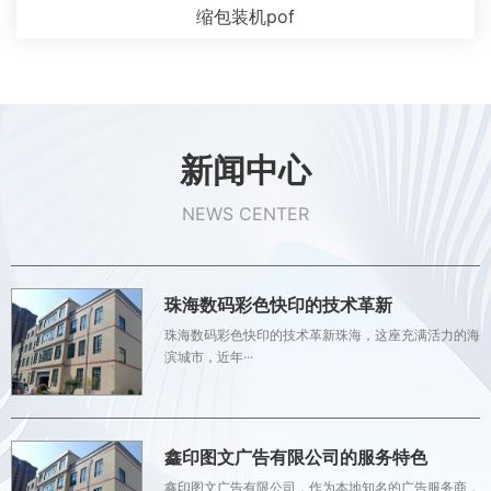
缩包装机pof
新闻中心
NEWS CENTER
珠海数码彩色快印的技术革新
珠海数码彩色快印的技术革新珠海，这座充满活力的海
滨城市，近年···
鑫印图文广告有限公司的服务特色
鑫印图文广告有限公司，作为本地知名的广告服务商，