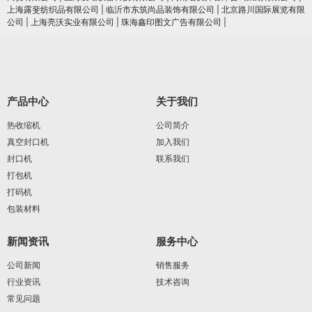
上海露斐纺织品有限公司
|
临沂市东筑尚品装饰有限公司
|
北京路川国际展览有限
公司
|
上海亮沃实业有限公司
|
珠海鑫印图文广告有限公司
|
产品中心
关于我们
热收缩机
公司简介
真空封口机
加入我们
封口机
联系我们
打包机
打码机
包装材料
新闻资讯
服务中心
公司新闻
销售服务
行业资讯
技术咨询
常见问题