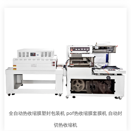
全自动热收缩膜塑封包装机 pof热收缩膜套膜机 自动封
切热收缩机