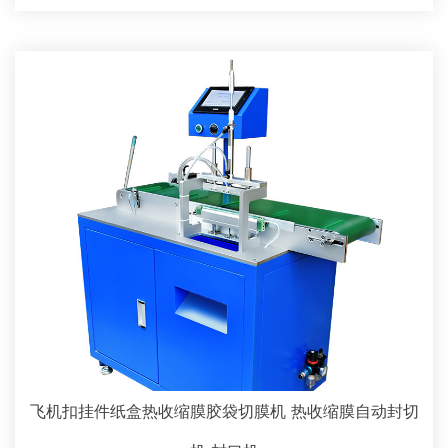
飞机扣挂件纸盒热收缩膜胶袋切膜机 热收缩膜自动封切