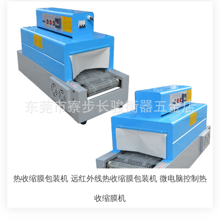
热收缩膜包装机 远红外线热收缩膜包装机 微电脑控制热
收缩膜机