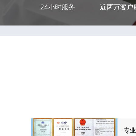
24小时服务
近两万客户
专业