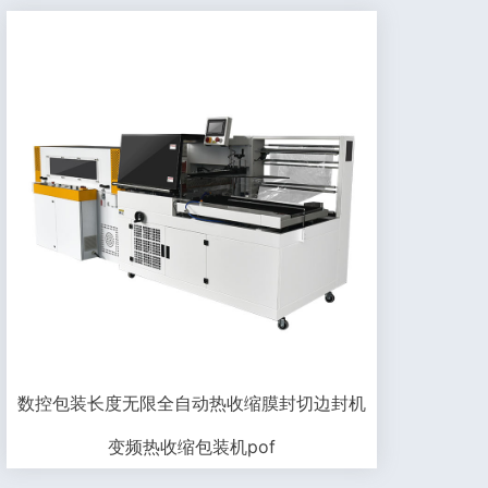
数控包装长度无限全自动热收缩膜封切边封机
变频热收缩包装机pof