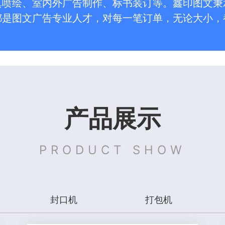
真喷绘、室内外广告制作、标书装订等。鑫印图文秉
都是图文广告专业人才，对每一笔订单，无论大小，
产品展示
PRODUCT SHOW
封口机
打包机