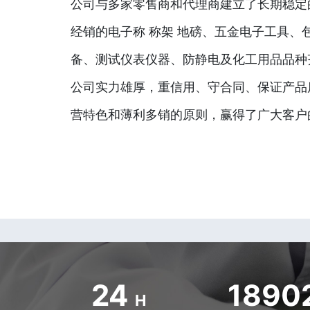
公司与多家零售商和代理商建立了长期稳定
经销的电子称 称架 地磅、五金电子工具、
备、测试仪表仪器、防静电及化工用品品种
公司实力雄厚，重信用、守合同、保证产品
营特色和薄利多销的原则，赢得了广大客户
24
1890
H