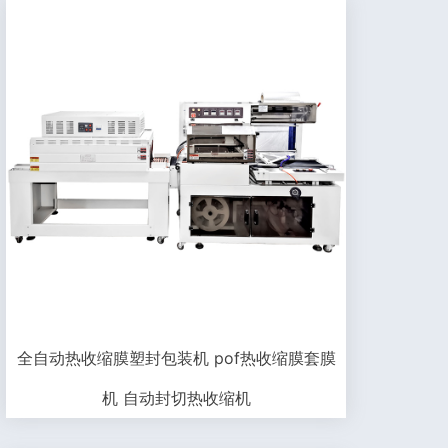
全自动热收缩膜塑封包装机 pof热收缩膜套膜
机 自动封切热收缩机