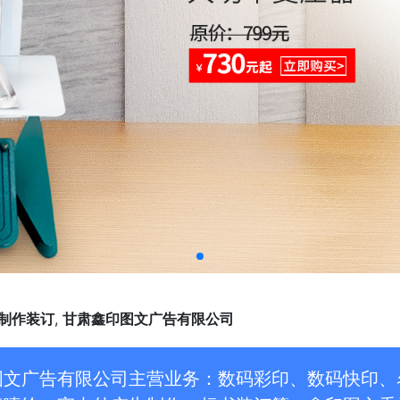
制作装订
,
甘肃鑫印图文广告有限公司
图文广告有限公司主营业务：数码彩印、数码快印、