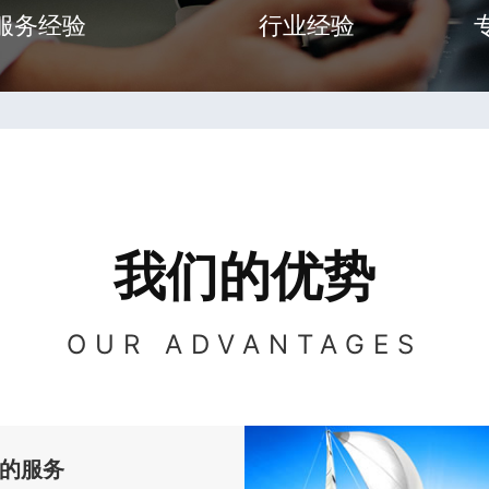
服务经验
行业经验
我们的优势
OUR ADVANTAGES
的服务