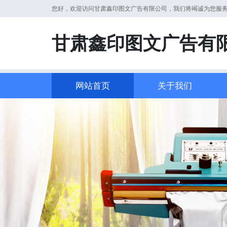
您好，欢迎访问甘肃鑫印图文广告有限公司，我们将竭诚为您服
甘肃鑫印图文广告有
网站首页
关于我们