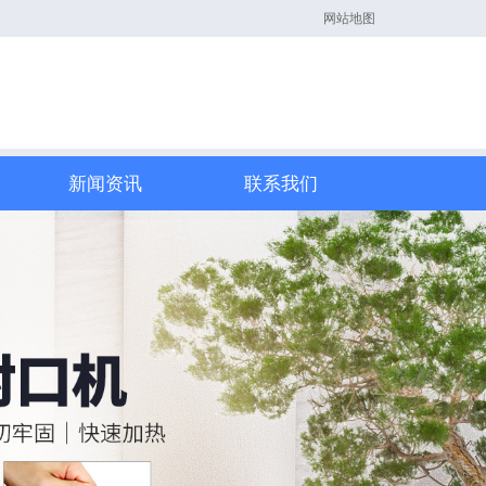
网站地图
新闻资讯
联系我们