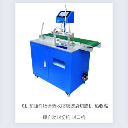
飞机扣挂件纸盒热收缩膜胶袋切膜机 热收缩
膜自动封切机 封口机