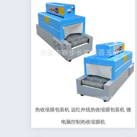
热收缩膜包装机 远红外线热收缩膜包装机 微
电脑控制热收缩膜机