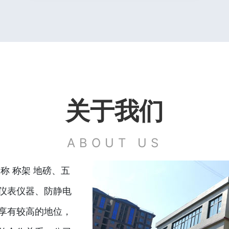
关于我们
ABOUT US
称 称架 地磅、五
仪表仪器、防静电
享有较高的地位，