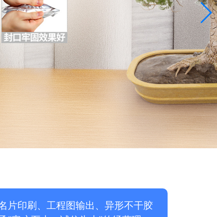
名片印刷、工程图输出、异形不干胶