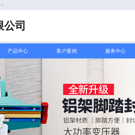
务！
限公司
产品中心
客户案例
服务中心