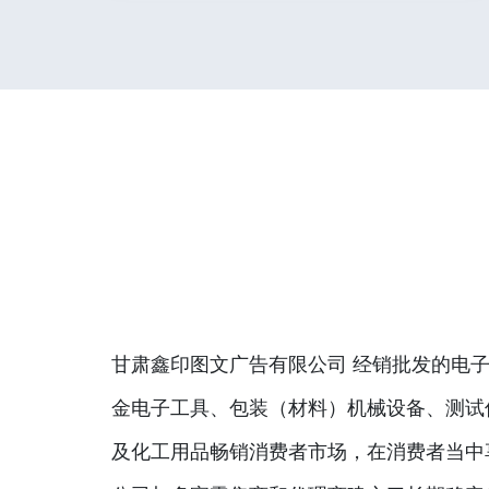
甘肃鑫印图文广告有限公司 经销批发的电子
金电子工具、包装（材料）机械设备、测试
及化工用品畅销消费者市场，在消费者当中