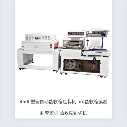
450L型全自动热收缩包装机 pof热收缩膜塑
封套膜机 热收缩封切机