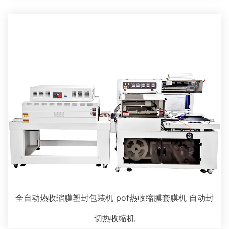
全自动热收缩膜塑封包装机 pof热收缩膜套膜机 自动封
切热收缩机