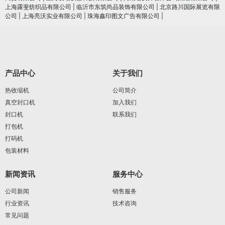
上海露斐纺织品有限公司
|
临沂市东筑尚品装饰有限公司
|
北京路川国际展览有限
公司
|
上海亮沃实业有限公司
|
珠海鑫印图文广告有限公司
|
产品中心
关于我们
热收缩机
公司简介
真空封口机
加入我们
封口机
联系我们
打包机
打码机
包装材料
新闻资讯
服务中心
公司新闻
销售服务
行业资讯
技术咨询
常见问题