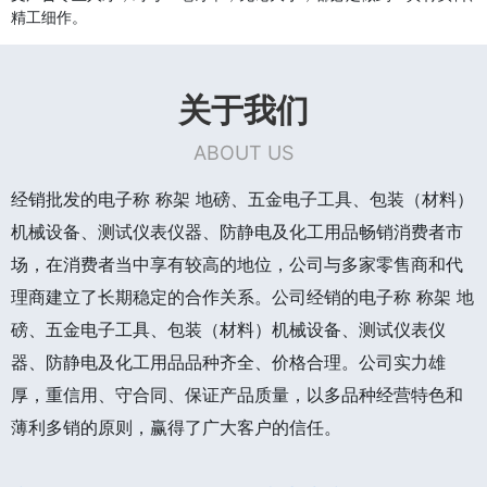
精工细作。
关于我们
ABOUT US
经销批发的电子称 称架 地磅、五金电子工具、包装（材料）
机械设备、测试仪表仪器、防静电及化工用品畅销消费者市
场，在消费者当中享有较高的地位，公司与多家零售商和代
理商建立了长期稳定的合作关系。公司经销的电子称 称架 地
磅、五金电子工具、包装（材料）机械设备、测试仪表仪
器、防静电及化工用品品种齐全、价格合理。公司实力雄
厚，重信用、守合同、保证产品质量，以多品种经营特色和
薄利多销的原则，赢得了广大客户的信任。