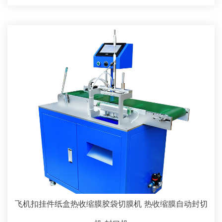
飞机扣挂件纸盒热收缩膜胶袋切膜机 热收缩膜自动封切