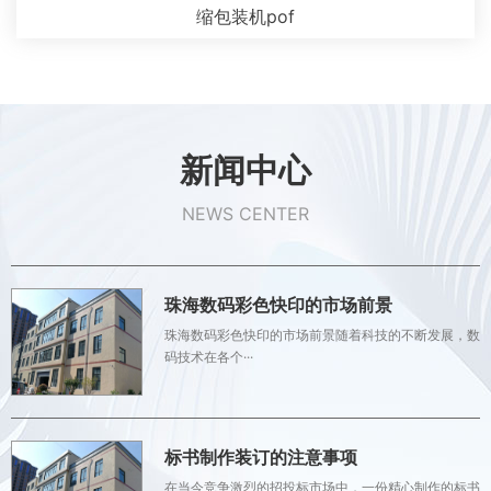
缩包装机pof
新闻中心
NEWS CENTER
珠海数码彩色快印的市场前景
珠海数码彩色快印的市场前景随着科技的不断发展，数
码技术在各个···
标书制作装订的注意事项
在当今竞争激烈的招投标市场中，一份精心制作的标书