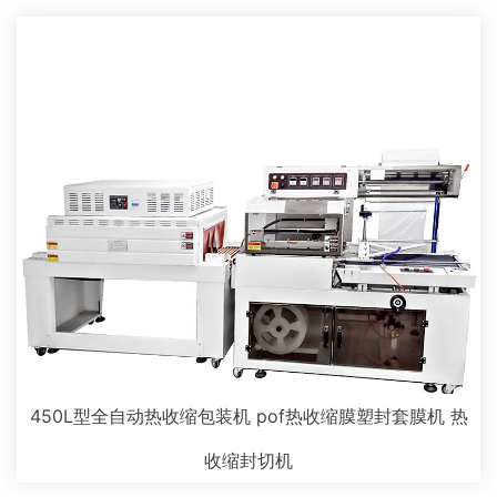
450L型全自动热收缩包装机 pof热收缩膜塑封套膜机 热
收缩封切机