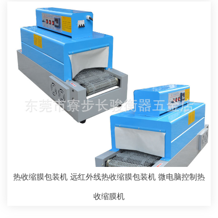
热收缩膜包装机 远红外线热收缩膜包装机 微电脑控制热
收缩膜机