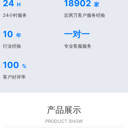
24
18902
H
家
24小时服务
近两万客户服务经验
10
一对一
年
行业经验
专业客服服务
100
%
客户好评率
产品展示
PRODUCT SHOW