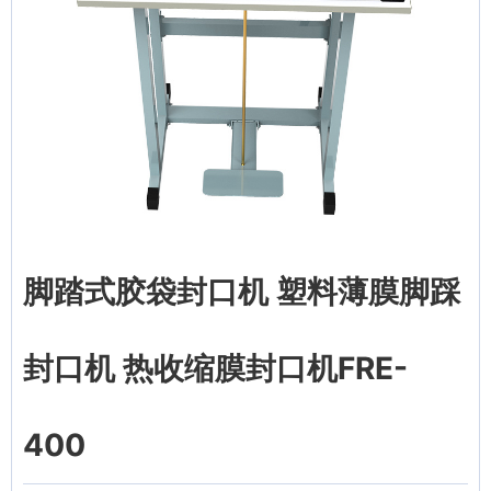
脚踏式胶袋封口机 塑料薄膜脚踩
封口机 热收缩膜封口机FRE-
400