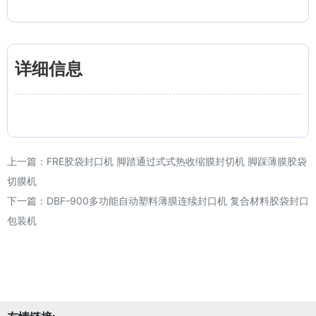
详细信息
上一篇：
FRE胶袋封口机 脚踏通过式式热收缩膜封切机 脚踩薄膜胶袋
切膜机
下一篇：
DBF-900多功能自动塑料薄膜连续封口机 复合材料胶袋封口
包装机