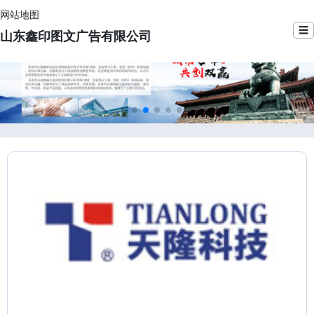
网站地图
☰
山东鑫印图文广告有限公司