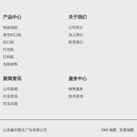
产品中心
关于我们
热收缩机
公司简介
真空封口机
加入我们
封口机
联系我们
打包机
打码机
包装材料
新闻资讯
服务中心
公司新闻
销售服务
行业资讯
技术咨询
常见问题
山东鑫印图文广告有限公司
XML地图
百度地图