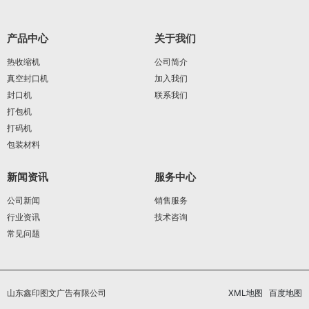
产品中心
关于我们
热收缩机
公司简介
真空封口机
加入我们
封口机
联系我们
打包机
打码机
包装材料
新闻资讯
服务中心
公司新闻
销售服务
行业资讯
技术咨询
常见问题
山东鑫印图文广告有限公司
XML地图
百度地图