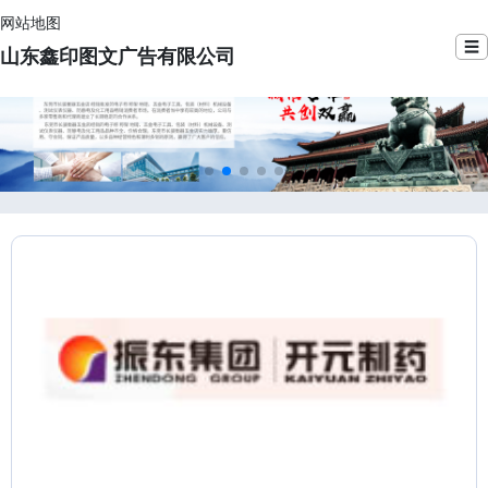
网站地图
☰
山东鑫印图文广告有限公司