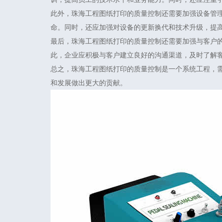
此外，珠海工程图纸打印的质量控制还需要加强设备管
命。同时，还应加强对设备的更新换代和技术升级，提
最后，珠海工程图纸打印的质量控制还需要加强与客户
此，企业应积极与客户建立良好的沟通渠道，及时了解
总之，珠海工程图纸打印的质量控制是一个系统工程，
和发展做出更大的贡献。