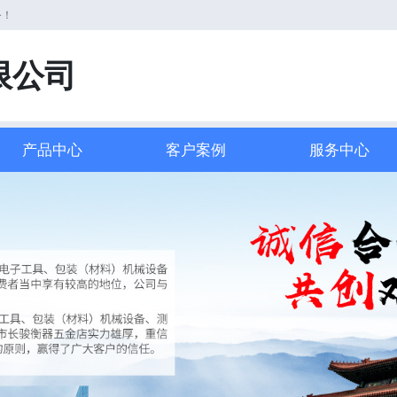
务！
限公司
产品中心
客户案例
服务中心