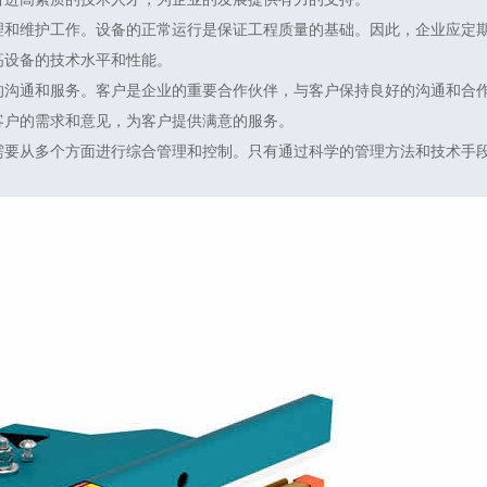
理和维护工作。设备的正常运行是保证工程质量的基础。因此，企业应定
高设备的技术水平和性能。
的沟通和服务。客户是企业的重要合作伙伴，与客户保持良好的沟通和合
客户的需求和意见，为客户提供满意的服务。
需要从多个方面进行综合管理和控制。只有通过科学的管理方法和技术手