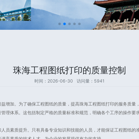
珠海工程图纸打印的质量控制
时间：2026-06-30 访问量：5941
日益增加。为了确保工程图纸的质量，提高珠海工程图纸打印的服务质量
量管理体系。这包括制定严格的质量标准和规范，明确各个工序的操作要
。
和人员素质提升。只有具备专业知识和技能的人员，才能保证工程图纸的
引进高素质的技术人才，为企业的发展提供有力的支持。