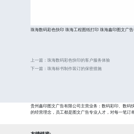
珠海数码彩色快印
珠海工程图纸打印
珠海鑫印图文广告
上一篇：
珠海数码彩色快印的客户服务体验
下一篇：
珠海标书制作装订的保密措施
贵州鑫印图文广告有限公司主营业务：数码彩印、数码快
的经营理念，员工都是图文广告专业人才，对每一笔订
友情链接: