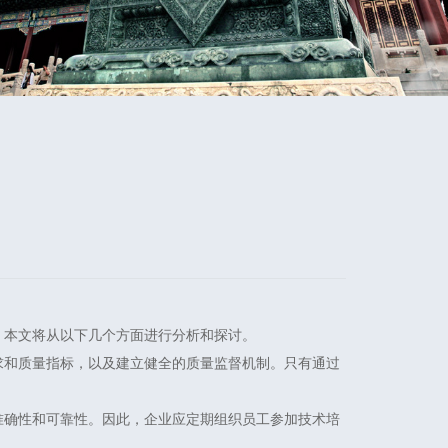
，本文将从以下几个方面进行分析和探讨。
求和质量指标，以及建立健全的质量监督机制。只有通过
准确性和可靠性。因此，企业应定期组织员工参加技术培