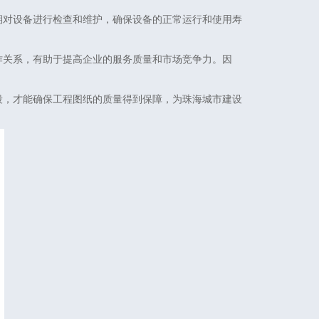
期对设备进行检查和维护，确保设备的正常运行和使用寿
作关系，有助于提高企业的服务质量和市场竞争力。因
段，才能确保工程图纸的质量得到保障，为珠海城市建设