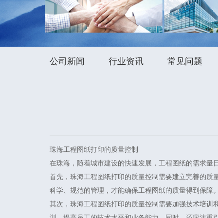
公司新闻
行业资讯
常见问题
珠海工程图纸打印的质量控制
在珠海，随着城市建设的快速发展，工程图纸的需求量
首先，珠海工程图纸打印的质量控制需要建立完善的质
科学、规范的管理，才能确保工程图纸的质量得到保障
其次，珠海工程图纸打印的质量控制需要加强技术培训
训，提高员工的技术水平和业务能力。同时，还应注重