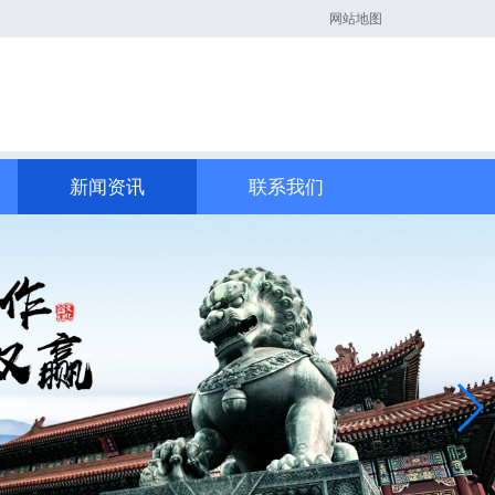
网站地图
新闻资讯
联系我们