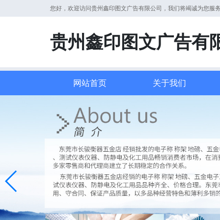
您好，欢迎访问贵州鑫印图文广告有限公司，我们将竭诚为您服
贵州鑫印图文广告有
网站首页
关于我们