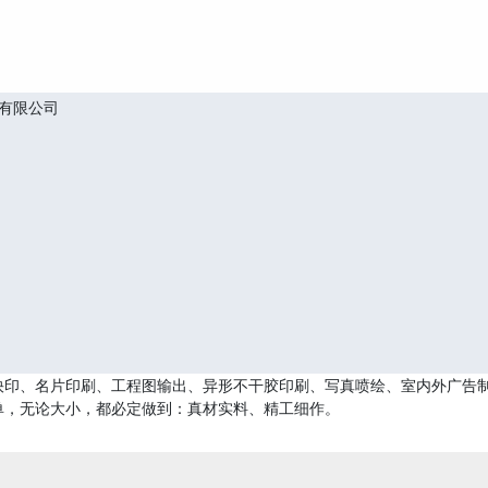
有限公司
印、名片印刷、工程图输出、异形不干胶印刷、写真喷绘、室内外广告制
单，无论大小，都必定做到：真材实料、精工细作。