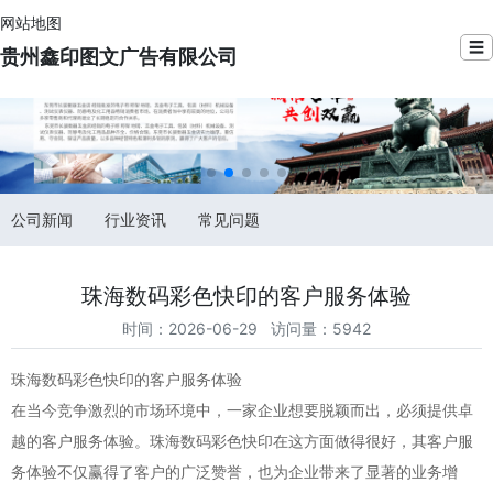
网站地图
☰
贵州鑫印图文广告有限公司
公司新闻
行业资讯
常见问题
珠海数码彩色快印的客户服务体验
时间：2026-06-29 访问量：5942
珠海数码彩色快印的客户服务体验
在当今竞争激烈的市场环境中，一家企业想要脱颖而出，必须提供卓
越的客户服务体验。珠海数码彩色快印在这方面做得很好，其客户服
务体验不仅赢得了客户的广泛赞誉，也为企业带来了显著的业务增