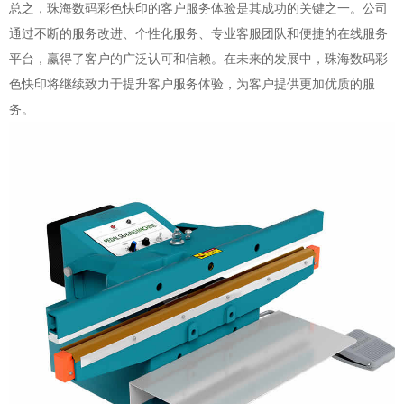
总之，珠海数码彩色快印的客户服务体验是其成功的关键之一。公司
通过不断的服务改进、个性化服务、专业客服团队和便捷的在线服务
平台，赢得了客户的广泛认可和信赖。在未来的发展中，珠海数码彩
色快印将继续致力于提升客户服务体验，为客户提供更加优质的服
务。