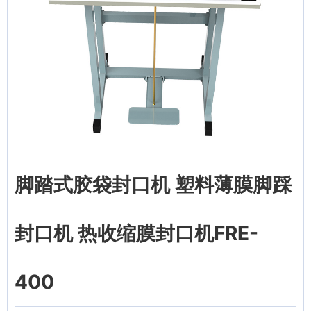
脚踏式胶袋封口机 塑料薄膜脚踩
封口机 热收缩膜封口机FRE-
400