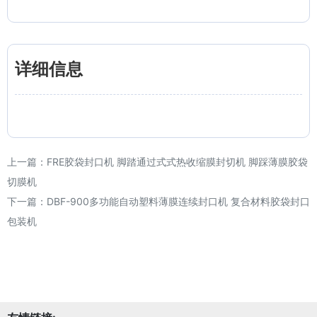
详细信息
上一篇：
FRE胶袋封口机 脚踏通过式式热收缩膜封切机 脚踩薄膜胶袋
切膜机
下一篇：
DBF-900多功能自动塑料薄膜连续封口机 复合材料胶袋封口
包装机