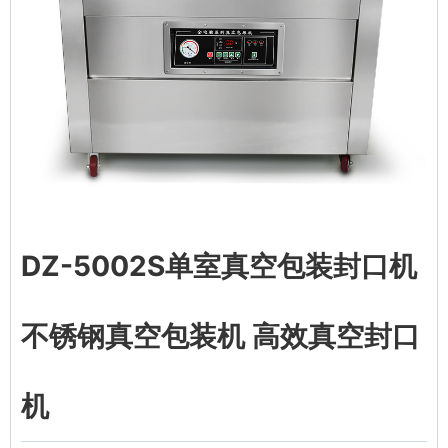
DZ-5002S单室真空包装封口机
不锈钢真空包装机 高效真空封口
机