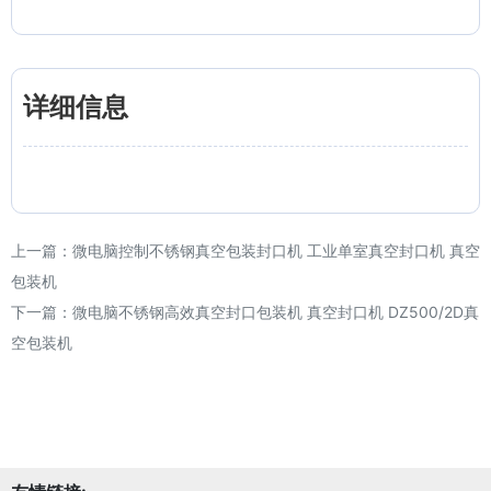
详细信息
上一篇：
微电脑控制不锈钢真空包装封口机 工业单室真空封口机 真空
包装机
下一篇：
微电脑不锈钢高效真空封口包装机 真空封口机 DZ500/2D真
空包装机