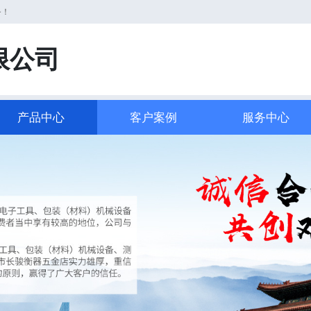
务！
限公司
产品中心
客户案例
服务中心