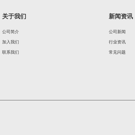
关于我们
新闻资讯
公司简介
公司新闻
加入我们
行业资讯
联系我们
常见问题