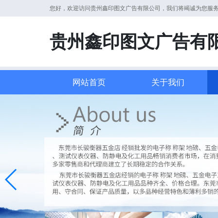
您好，欢迎访问贵州鑫印图文广告有限公司，我们将竭诚为您服
贵州鑫印图文广告有
网站首页
关于我们