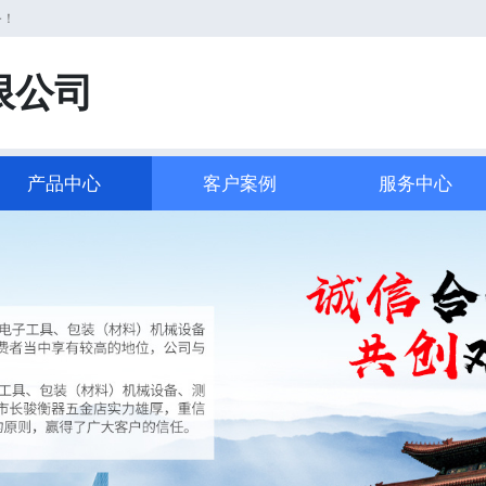
务！
限公司
产品中心
客户案例
服务中心