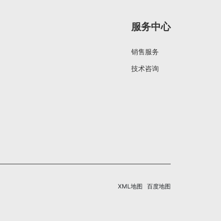
服务中心
销售服务
技术咨询
XML地图
百度地图