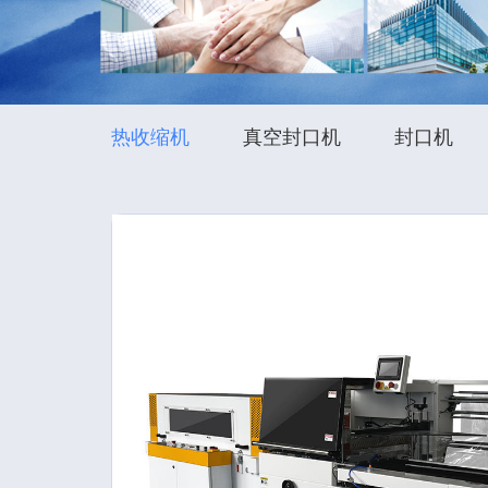
热收缩机
真空封口机
封口机