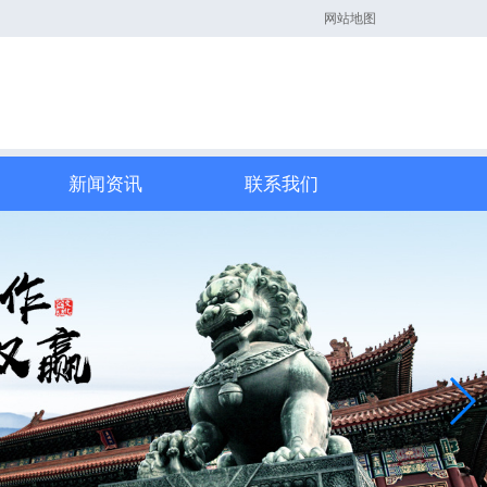
网站地图
新闻资讯
联系我们