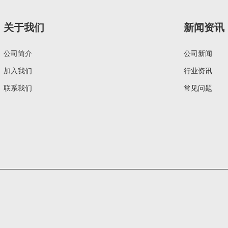
关于我们
新闻资讯
公司简介
公司新闻
加入我们
行业资讯
联系我们
常见问题