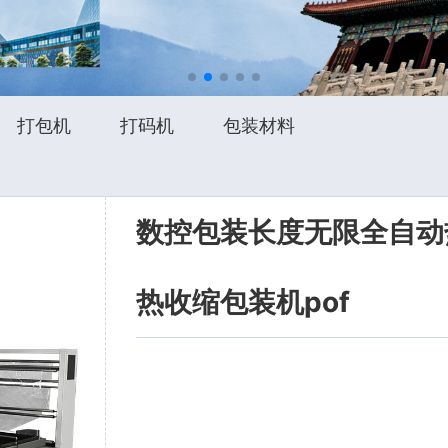
打包机
打码机
包装材料
数控包装长度无限全自动
热收缩包装机pof