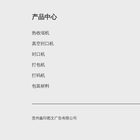
产品中心
热收缩机
真空封口机
封口机
打包机
打码机
包装材料
贵州鑫印图文广告有限公司