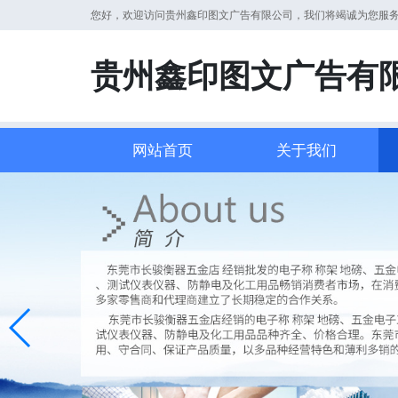
您好，欢迎访问贵州鑫印图文广告有限公司，我们将竭诚为您服
贵州鑫印图文广告有
网站首页
关于我们